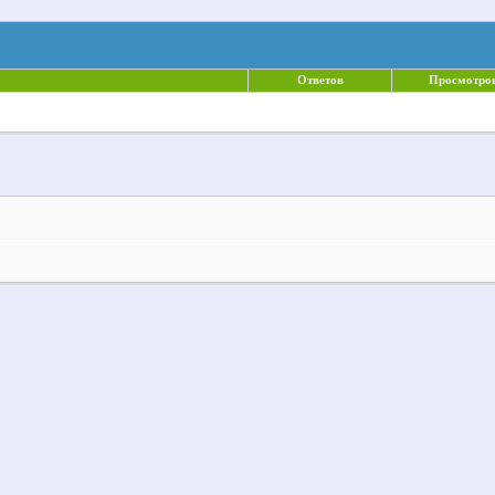
Ответов
Просмотро